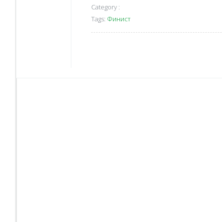
Category :
Tags:
Финист