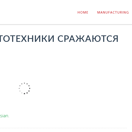
HOME
MANUFACTURING
ОТОТЕХНИКИ СРАЖАЮТСЯ
sian
.