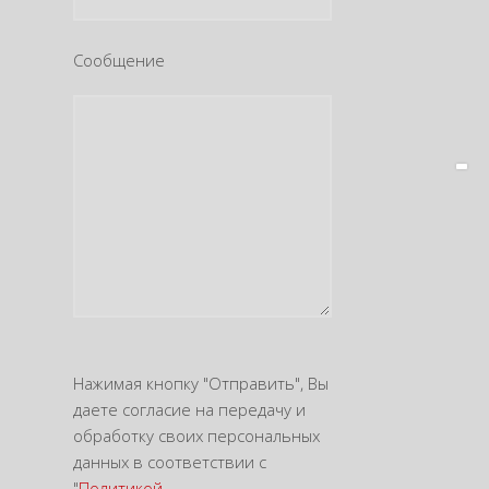
Сообщение
Нажимая кнопку "Отправить", Вы
даете согласие на передачу и
обработку своих персональных
данных в соответствии с
"
Политикой