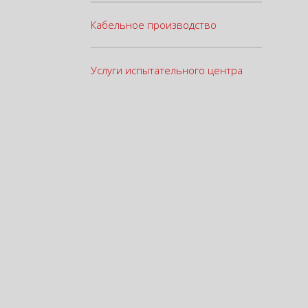
Кабельное производство
Услуги испытательного центра